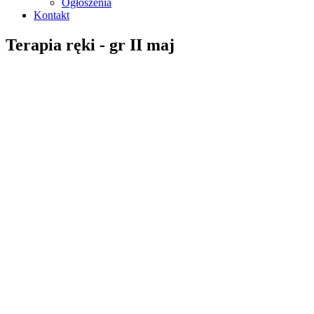
Ogłoszenia
Kontakt
Terapia ręki - gr II maj