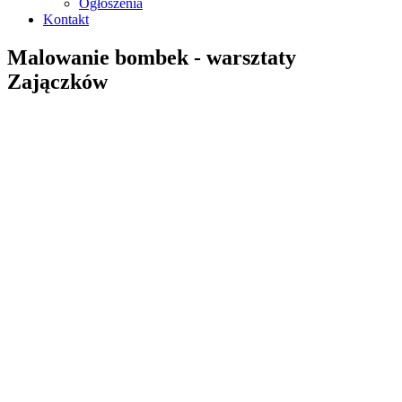
Ogłoszenia
Kontakt
Malowanie bombek - warsztaty
Zajączków