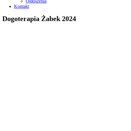
Ogłoszenia
Kontakt
Dogoterapia Żabek 2024