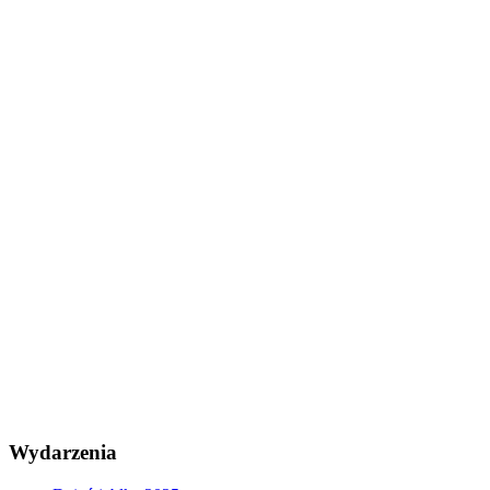
Wydarzenia