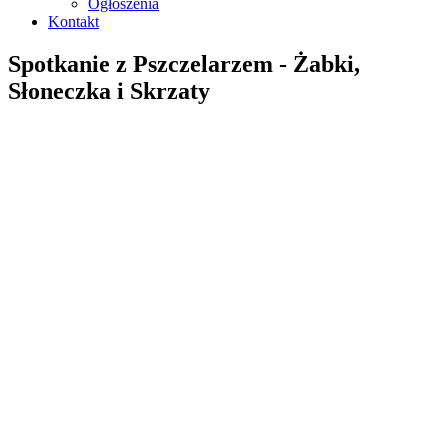
Ogłoszenia
Kontakt
Spotkanie z Pszczelarzem - Żabki,
Słoneczka i Skrzaty