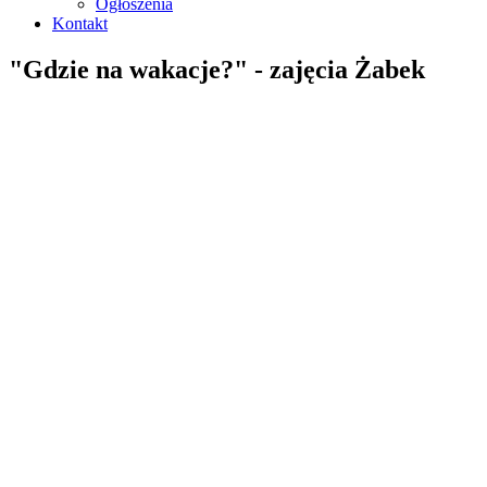
Ogłoszenia
Kontakt
"Gdzie na wakacje?" - zajęcia Żabek