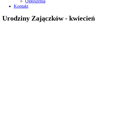
Ogłoszenia
Kontakt
Urodziny Zajączków - kwiecień