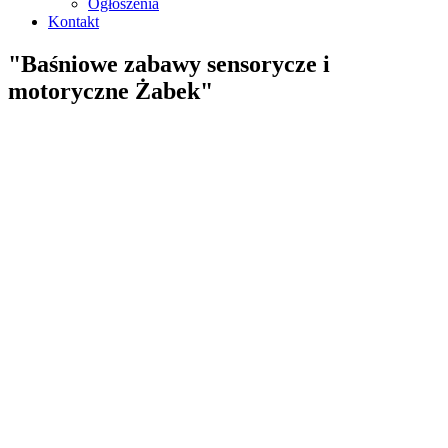
Ogłoszenia
Kontakt
"Baśniowe zabawy sensorycze i
motoryczne Żabek"