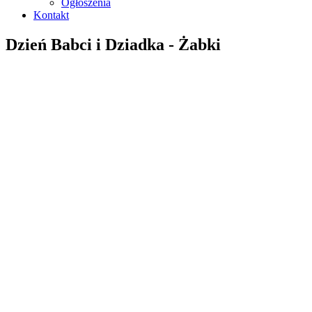
Ogłoszenia
Kontakt
Dzień Babci i Dziadka - Żabki