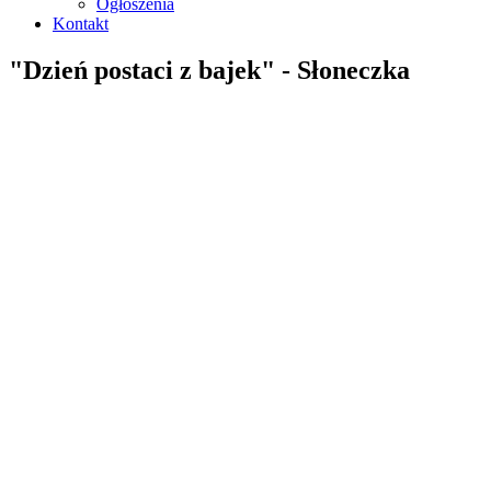
Ogłoszenia
Kontakt
"Dzień postaci z bajek" - Słoneczka