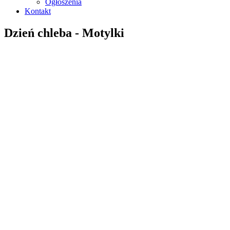
Ogłoszenia
Kontakt
Dzień chleba - Motylki