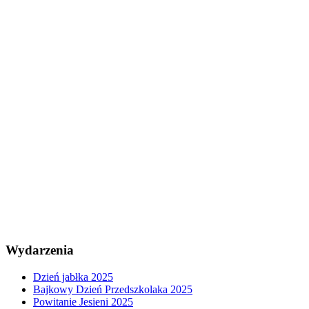
Wydarzenia
Dzień jabłka 2025
Bajkowy Dzień Przedszkolaka 2025
Powitanie Jesieni 2025